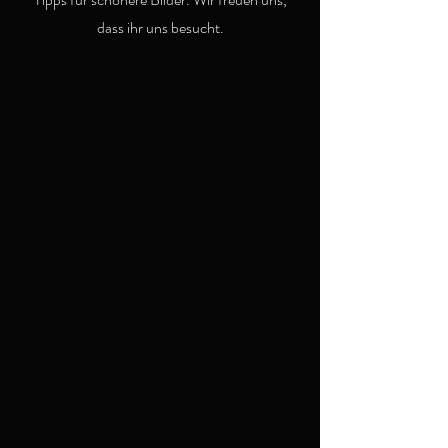
dass ihr uns besucht.