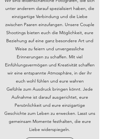
Wir sind leidenschaftliche Fotografen, die sich
unter anderem darauf spezialisiert haben, die
einzigartige Verbindung und die Liebe
zwischen Paaren einzufangen. Unsere Couple
Shootings bieten euch die Möglichkeit, eure
Beziehung auf eine ganz besondere Art und
Weise zu feiern und unvergessliche
Erinnerungen zu schaffen. Mit viel
Einfühlungsvermögen und Kreativität schaffen
wir eine entspannte Atmosphäre, in der ihr
euch wohl fühlen und eure wahren
Gefühle zum Ausdruck bringen könnt. Jede
Aufnahme ist darauf ausgerichtet, eure
Persönlichkeit und eure einzigartige
Geschichte zum Leben zu erwecken. Lasst uns
gemeinsam Momente festhalten, die eure
Liebe widerspiegeln.