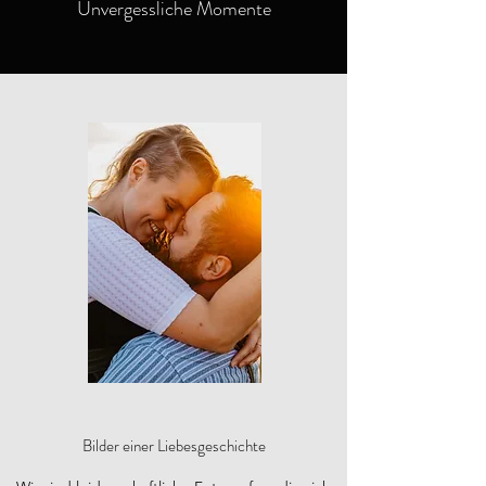
Unvergessliche Momente
Bilder einer Liebesgeschichte