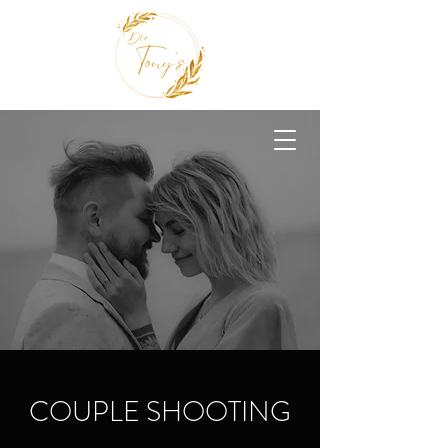
COUPLE SHOOTING