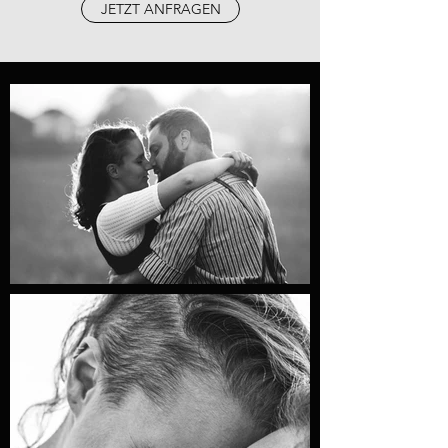
JETZT ANFRAGEN