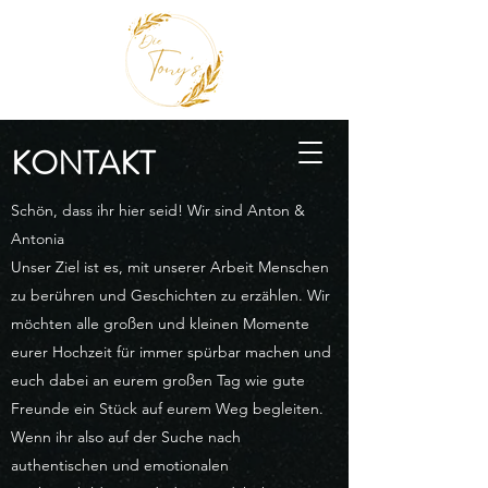
KONTAKT
Schön, dass ihr hier seid! Wir sind Anton &
Antonia
Unser Ziel ist es, mit unserer Arbeit Menschen
zu berühren und Geschichten zu erzählen. Wir
möchten alle großen und kleinen Momente
eurer Hochzeit für immer spürbar machen und
euch dabei an eurem großen Tag wie gute
Freunde ein Stück auf eurem Weg begleiten.
Wenn ihr also auf der Suche nach
authentischen und emotionalen