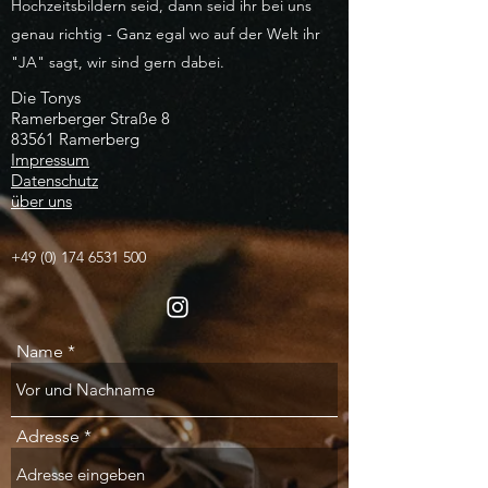
Hochzeitsbildern seid, dann seid ihr bei uns
genau richtig - Ganz egal wo auf der Welt ihr
"JA" sagt, wir sind gern dabei.
Die Tonys
Ramerberger Straße 8
83561 Ramerberg
Impressum
Datenschutz
über uns
+49 (0) 174 6531 500
Name
Adresse