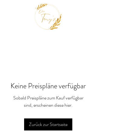
Keine Preispläne verfügbar
Sobald Preispläne zum Kauf verfügbar
sind, erscheinen diese hier.
Zurück zur Startseite